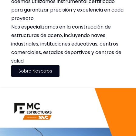
además utilizamos instrumental certificado
para garantizar precisión y excelencia en cada
proyecto.
Nos especializamos en la construcción de
estructuras de acero, incluyendo naves
industriales, instituciones educativas, centros
comerciales, estadios deportivos y centros de
salud.
Sobre Nosotros