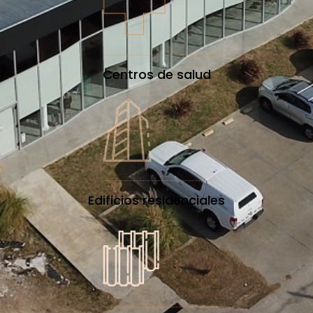
Centros de salud
Edificios residenciales