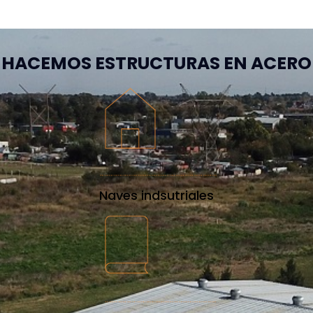
HACEMOS ESTRUCTURAS EN ACERO
Naves indsutriales