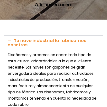
Oficinas en acero
Tu nave industrial la fabricamos
nosotros
Diseñamos y creamos en acero todo tipo de
estructuras, adaptándolas a lo que el cliente
necesite. Las naves son galpones de gran
envergadura ideales para realizar actividades
industriales de producción, transformación,
manufactura y almacenamiento de cualquier
tipo de fábrica. Las diseñamos, fabricamos y
montamos teniendo en cuenta la necesidad de
cada rubro.