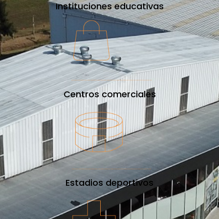
Instituciones educativas
Centros comerciales
Estadios deportivos