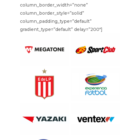
column_border_width=”none”
column_border_style=”solid”
column_padding_type=”default”
gradient_type=”default” delay=”200″]