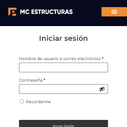
Iniciar sesión
Nombre de usuario o correo electrónico
*
Contraseña
*
Recordarme
Iniciar Sesión