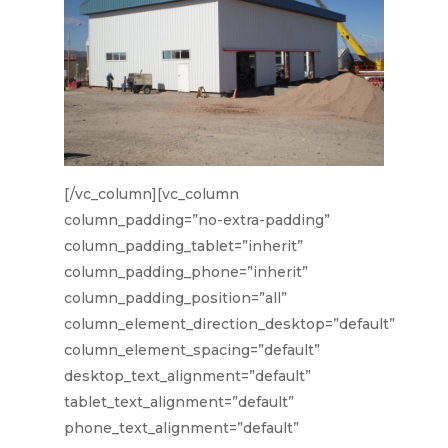
[/vc_column][vc_column
column_padding=”no-extra-padding”
column_padding_tablet=”inherit”
column_padding_phone=”inherit”
column_padding_position=”all”
column_element_direction_desktop=”default”
column_element_spacing=”default”
desktop_text_alignment=”default”
tablet_text_alignment=”default”
phone_text_alignment=”default”