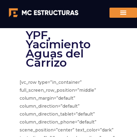
YPF,
Yacimiento
Aguas del
Carrizo
[vc_row type=”in_container”
full_screen_row_position=”middle”
column_margin=”default”
column_direction=”default”
column_direction_tablet=”default”
column_direction_phone=”default”
scene_position=”center” text_color=”dark”