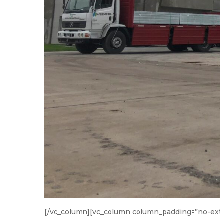
[/vc_column][vc_column column_padding=”no-ext